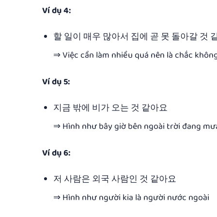
Ví dụ 4:
할 일이 매우 많아서 집에 곧 못 돌아갈 것 
⇒ Việc cần làm nhiều quá nên là chắc không
Ví dụ 5:
지금 밖에 비가 오는 것 같아요
⇒ Hình như bây giờ bên ngoài trời đang mư
Ví dụ 6:
저 사람은 외국 사람인 것 같아요
⇒ Hình như người kia là người nước ngoài