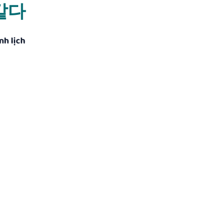
 같다
nh lịch