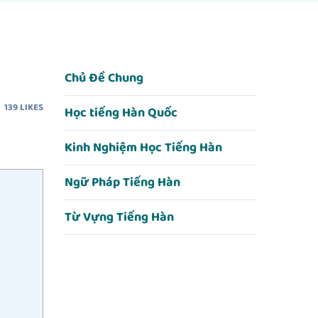
Chủ Đề Chung
139
LIKES
Học tiếng Hàn Quốc
Kinh Nghiệm Học Tiếng Hàn
Ngữ Pháp Tiếng Hàn
Từ Vựng Tiếng Hàn