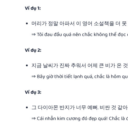
Ví dụ 1:
머리가 정말 아파서 이 영어 소설책을 더 못 
⇒ Tôi đau đầu quá nên chắc không thể đọc 
Ví dụ 2:
지금 날씨가 진짜 추워서 어제 큰 비가 온 것
⇒ Bây giờ thời tiết lạnh quá, chắc là hôm q
Ví dụ 3:
그 다이아몬 반지가 너무 예뻐. 비싼 것 같아
⇒ Cái nhẫn kim cương đó đẹp quá! Chắc là đ