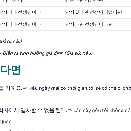
걷다 마시다
걷는다면 마신다면
남자이다 선생님이다
남자였다면 선생님이었다면
남자이다 선생님이다
남자라면 선생님이라면
n tả tình huống giả định (Giả sử, nếu)
p 다면
 ngày mai có thời gian tôi sẽ có thể đi chơi 
사할 수 없을 텐데.⇒ Lần này nếu tôi không đậu 
n Quốc