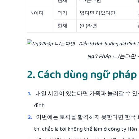
현재
ㄴ/는다면
N이다
과거
였다면 이었다면
현재
(이)라면
Ngữ Pháp ㄴ/는다면 – Diễ
2. Cách dùng ngữ phá
내일 시간이 있는다면 가족과 놀러갈 수 있을 거예요.⇒ Nếu
đình
이번에는 토픽을 합격하지 못한다면 한국 회사에서 입
thì chắc là tôi không thể làm ở công ty Hà