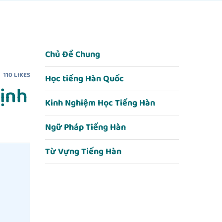
Chủ Đề Chung
110
LIKES
Học tiếng Hàn Quốc
ịnh
Kinh Nghiệm Học Tiếng Hàn
Ngữ Pháp Tiếng Hàn
Từ Vựng Tiếng Hàn