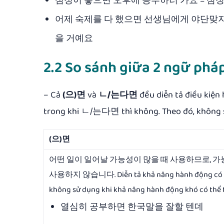
심정이 좋으면 오후에 공부하러 가요 = 심
어제 숙제를 다 했으면 선생님에게 야단맞지
을 거예요
2.2 So sánh giữa 2 ngữ 
– Cả
(으)면
và
ㄴ/는다면
đều diễn tả điều kiện 
trong khi ㄴ/는다면 thì không. Theo đó, không 
(으)면
어떤 일이 일어날 가능성이 많을 때 사용하므로, 가
사용하지 않습니다. Diễn tả khả năng hành động có th
không sử dụng khi khả năng hành động khó có thể 
열심히 공부하면 한국말을 잘할 텐데