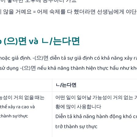
정이 좋다면 오후에 공부하러 가요
 않을 거예요 = 어제 숙제를 다 했더라면 선생님에게 야
pháp (으)면 và ㄴ/는다면
hoặc giả định. -(으)면 diễn tả sự giả định có khả năng xảy r
sử dụng -(으)면 nếu khả năng thành hiện thực hầu như kh
ㄴ/는다면
능성이 거의 없을 때는
어떤 일이 일어날 가능성이 거의 없는 
ể xảy ra cao và
황에 많이 사용합니다
thành sự thực
Diễn tả khả năng hành động khó c
trở thành sự thực