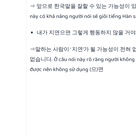
⇒ 앞으로 한국말을 잘할 수 있는 가능성이 있습니
này có khả năng người nói sẽ giỏi tiếng Hàn 
내가 지연으면 그렇게 행동하지 않을 거야.(
⇒말하는 사람이 ‘ 지연’가 될 가능성이 전혀
없습니다. Ở câu nói này rõ ràng người không t
được nên không sử dụng (으)면