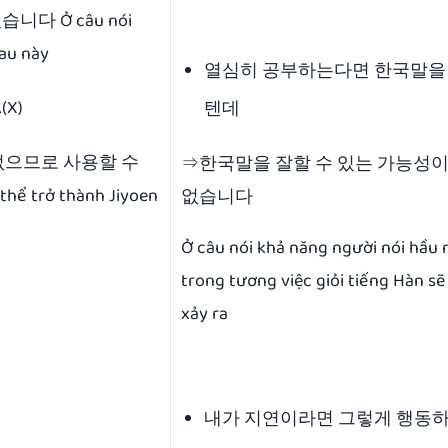
다 Ở câu nói
sau này
열심히 공부하는다면 한국말을
X)
텐데
 없으므로 사용할 수
⇒한국말을 잘할 수 있는 가능성이
hể trở thành Jiyoen
없습니다
Ở câu nói khả năng người nói hầu
trong tương việc giỏi tiếng Hàn s
xảy ra
내가 지연이라면 그렇게 행동하