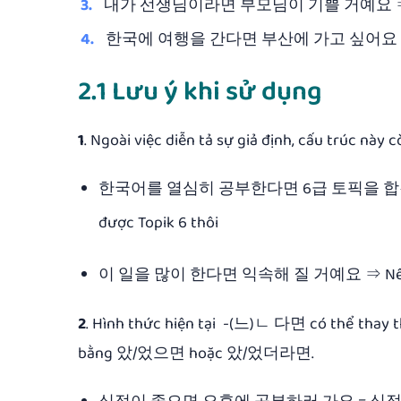
내가 선생님이라면 부모님이 기쁠 거예요 ⇒ Nếu tôi là
한국에 여행을 간다면 부산에 가고 싶어요 ⇒ Nếu đi 
2.1 Lưu ý khi sử dụng
1
. Ngoài việc diễn tả sự giả định, cấu trúc này c
한국어를 열심히 공부한다면 6급 토픽을 합격하겠어요 ⇒ 
được Topik 6 thôi
이 일을 많이 한다면 익속해 질 거예요 ⇒ Nếu bạn làm 
2
. Hình thức hiện tại -(느)ㄴ 다면 có thể thay
bằng 았/었으면 hoặc 았/었더라면.