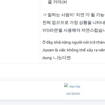
을 거야.(X)
⇒ 말하는 사람이 ‘ 지연 ‘가 될 가
전혀 없으므로 가정 상황을 나타
‘(이)라면’을 사용해야 자연스럽습
Ở đây, khả năng người nói trở thà
Jiyoen là việc không thể xảy ra nê
dụng ㄴ/는다면