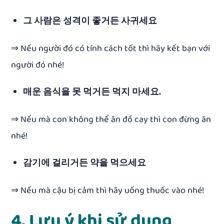
그 사람은 성격이 좋거든 사귀세요
⇒ Nếu người đó có tính cách tốt thì hãy kết bạn với
người đó nhé!
매운 음식을 못 먹거든 먹지 마세요.
⇒ Nếu mà con không thể ăn đồ cay thì con đừng ăn
nhé!
감기에 걸리거든 약을 먹으세요
⇒ Nếu mà cậu bị cảm thì hãy uống thuốc vào nhé!
4. Lưu ý khi sử dụng