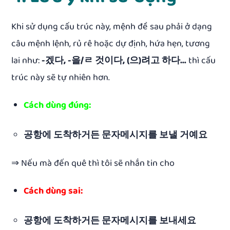
Khi sử dụng cấu trúc này, mệnh đề sau
phải ở dạng
câu mệnh lệnh,
rủ rê
hoặc
dự định, hứa hẹn
, tương
lai như:
-겠다, -을/ㄹ 것이다, (으)려고 하다…
thì cấu
trúc này sẽ tự nhiên hơn.
Cách dùng đúng:
공항에 도착하거든 문자메시지를 보낼 거예요
⇒ Nếu mà đến quê thì tôi sẽ nhắn tin cho
Cách dùng sai:
공항에 도착하거든 문자메시지를 보내세요