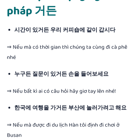
pháp 거든
시간이 있거든 우리 커피숍에 같이 갑시다
⇒ Nếu mà có thời gian thì chúng ta cùng đi cà phê
nhé
누구든 질문이 있거든
손을 들어보세요
⇒ Nếu bất kì ai có câu hỏi hãy giơ tay lên nhé!
한국에 여행을 가거든 부산에 놀러가려고 해요
⇒ Nếu mà được đi du lịch Hàn tôi định đi chơi ở
Busan