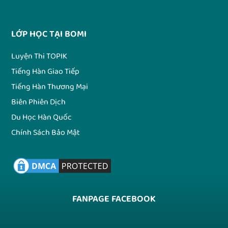
LỚP HỌC TẠI BOMI
Luyện Thi TOPIK
Tiếng Hàn Giao Tiếp
Tiếng Hàn Thương Mại
Biên Phiên Dịch
Du Học Hàn Quốc
Chính Sách Bảo Mật
FANPAGE FACEBOOK