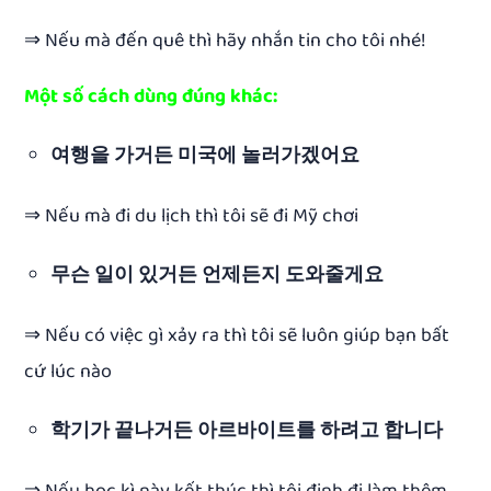
⇒ Nếu mà đến quê thì hãy nhắn tin cho tôi nhé!
Một số cách dùng đúng khác:
여행을 가거든 미국에 놀러가겠어요
⇒ Nếu mà đi du lịch thì tôi sẽ đi Mỹ chơi
무슨 일이 있거든 언제든지 도와줄게요
⇒ Nếu có việc gì xảy ra thì tôi sẽ luôn giúp bạn bất
cứ lúc nào
학기가 끝나거든 아르바이트를 하려고 합니다