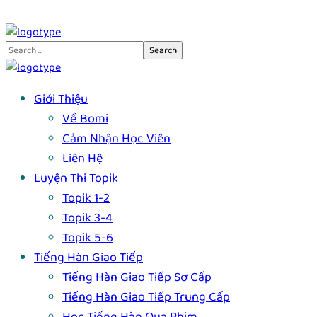
Giới Thiệu
Về Bomi
Cảm Nhận Học Viên
Liên Hệ
Luyện Thi Topik
Topik 1-2
Topik 3-4
Topik 5-6
Tiếng Hàn Giao Tiếp
Tiếng Hàn Giao Tiếp Sơ Cấp
Tiếng Hàn Giao Tiếp Trung Cấp