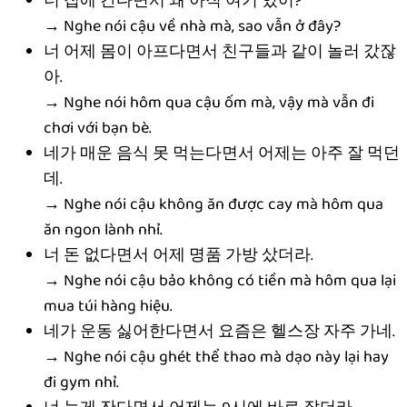
너 집에 간다면서 왜 아직 여기 있어?
→ Nghe nói cậu về nhà mà, sao vẫn ở đây?
너 어제 몸이 아프다면서 친구들과 같이 놀러 갔잖
아.
→ Nghe nói hôm qua cậu ốm mà, vậy mà vẫn đi
chơi với bạn bè.
네가 매운 음식 못 먹는다면서 어제는 아주 잘 먹던
데.
→ Nghe nói cậu không ăn được cay mà hôm qua
ăn ngon lành nhỉ.
너 돈 없다면서 어제 명품 가방 샀더라.
→ Nghe nói cậu bảo không có tiền mà hôm qua lại
mua túi hàng hiệu.
네가 운동 싫어한다면서 요즘은 헬스장 자주 가네.
→ Nghe nói cậu ghét thể thao mà dạo này lại hay
đi gym nhỉ.