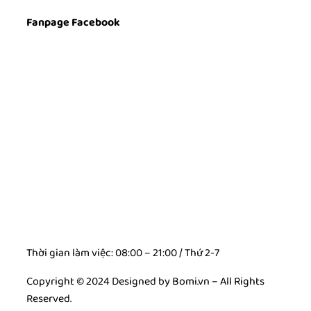
Fanpage Facebook
Thời gian làm việc: 08:00 – 21:00 / Thứ 2-7
Copyright © 2024 Designed by Bomi.vn – All Rights
Reserved.