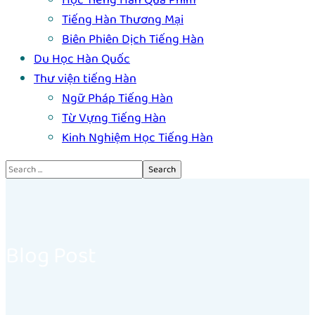
Học Tiếng Hàn Qua Phim
Tiếng Hàn Thương Mại
Biên Phiên Dịch Tiếng Hàn
Du Học Hàn Quốc
Thư viện tiếng Hàn
Ngữ Pháp Tiếng Hàn
Từ Vựng Tiếng Hàn
Kinh Nghiệm Học Tiếng Hàn
Blog Post