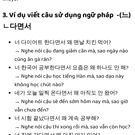
3. Ví dụ viết câu sử dụng ngữ pháp -(느)
ㄴ다면서
너 다이어트 한다면서 왜 맨날 치킨 먹어?
→ Nghe nói cậu đang giảm cân mà, sao ngày nào
cũng ăn gà rán?
너 한국어 공부한다면서 요즘은 왜 하나도 안 해?
→ Nghe nói cậu học tiếng Hàn mà, sao dạo này
không học chút nào?
네가 오늘 일찍 온다면서 왜 아직도 안 왔어?
→ Nghe nói cậu sẽ đến sớm hôm nay mà, sao giờ
vẫn chưa đến?
너 시험 끝났다면서 왜 계속 공부해?
→ Nghe nói cậu thi xong rồi mà, sao vẫn còn học?