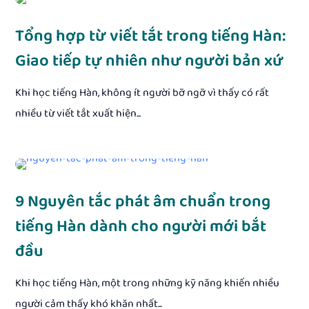
Tổng hợp từ viết tắt trong tiếng Hàn:
Giao tiếp tự nhiên như người bản xứ
Khi học tiếng Hàn, không ít người bỡ ngỡ vì thấy có rất
nhiều từ viết tắt xuất hiện...
9 Nguyên tắc phát âm chuẩn trong
tiếng Hàn dành cho người mới bắt
đầu
Khi học tiếng Hàn, một trong những kỹ năng khiến nhiều
người cảm thấy khó khăn nhất...