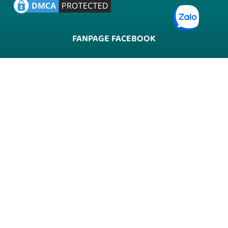
FANPAGE FACEBOOK