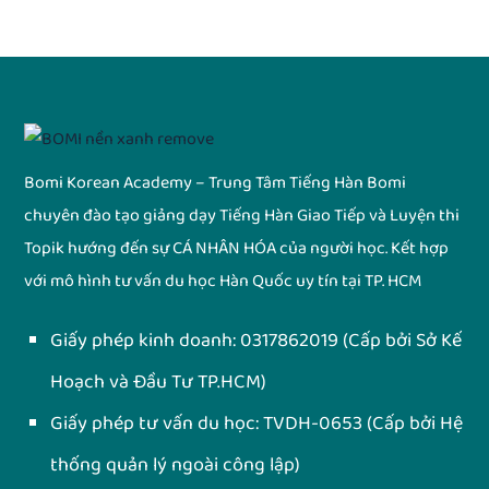
Bomi Korean Academy – Trung Tâm Tiếng Hàn Bomi
chuyên đào tạo giảng dạy Tiếng Hàn Giao Tiếp và Luyện thi
Topik hướng đến sự CÁ NHÂN HÓA của người học. Kết hợp
với mô hình tư vấn du học Hàn Quốc uy tín tại TP. HCM
Giấy phép kinh doanh:
0317862019
(Cấp bởi Sở Kế
Hoạch và Đầu Tư TP.HCM)
Giấy phép tư vấn du học:
TVDH-0653
(Cấp bởi Hệ
thống quản lý ngoài công lập)