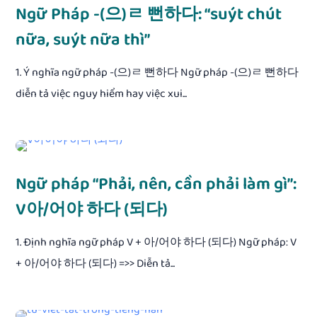
Ngữ Pháp -(으)ㄹ 뻔하다: “suýt chút
nữa, suýt nữa thì”
1. Ý nghĩa ngữ pháp -(으)ㄹ 뻔하다 Ngữ pháp -(으)ㄹ 뻔하다
diễn tả việc nguy hiểm hay việc xui...
Ngữ pháp “Phải, nên, cần phải làm gì”:
V아/어야 하다 (되다)
1. Định nghĩa ngữ pháp V + 아/어야 하다 (되다) Ngữ pháp: V
+ 아/어야 하다 (되다) =>> Diễn tả...