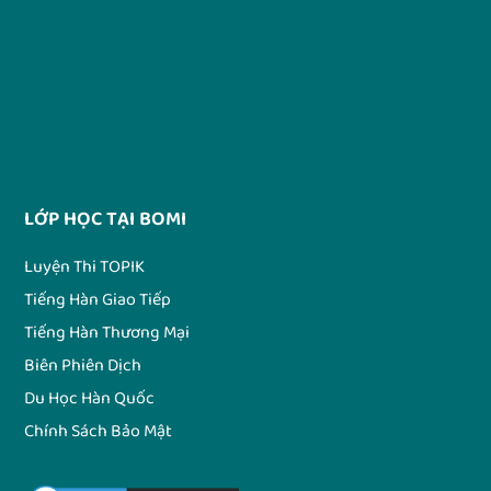
LỚP HỌC TẠI BOMI
Luyện Thi TOPIK
Tiếng Hàn Giao Tiếp
Tiếng Hàn Thương Mại
Biên Phiên Dịch
Du Học Hàn Quốc
Chính Sách Bảo Mật