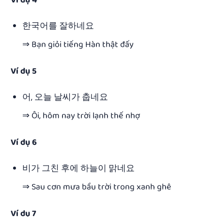
Ví dụ 4
한국어를 잘하네요
⇒ Bạn giỏi tiếng Hàn thật đấy
Ví dụ 5
어, 오늘 날씨가 춥네요
⇒ Ôi, hôm nay trời lạnh thế nhợ
Ví dụ 6
비가 그친 후에 하늘이 맑네요
⇒ Sau cơn mưa bầu trời trong xanh ghê
Ví dụ 7