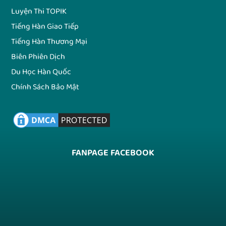
Luyện Thi TOPIK
Tiếng Hàn Giao Tiếp
Tiếng Hàn Thương Mại
Biên Phiên Dịch
Du Học Hàn Quốc
Chính Sách Bảo Mật
FANPAGE FACEBOOK