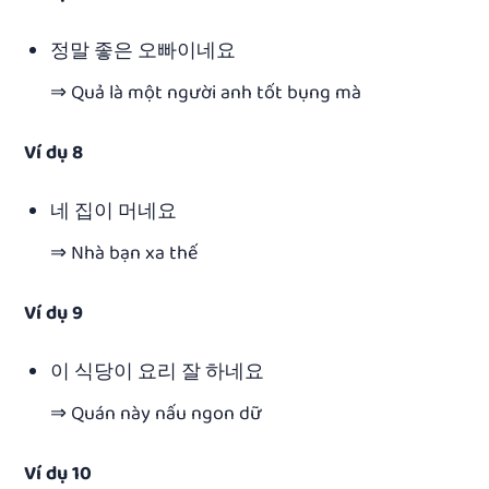
정말 좋은 오빠이네요
⇒ Quả là một người anh tốt bụng mà
Ví dụ 8
네 집이 머네요
⇒ Nhà bạn xa thế
Ví dụ 9
이 식당이 요리 잘 하네요
⇒ Quán này nấu ngon dữ
Ví dụ 10