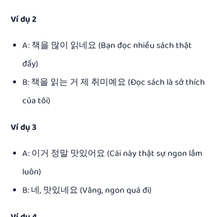
Ví dụ 2
A: 책을 많이 읽네요 (Bạn đọc nhiều sách thật
đấy)
B: 책을 읽는 거 제 취미예요 (Đọc sách là sở thích
của tôi)
Ví dụ 3
A: 이거 정말 맛있어요 (Cái này thật sự ngon lắm
luôn)
B: 네, 맛있네요 (Vâng, ngon quá đi)