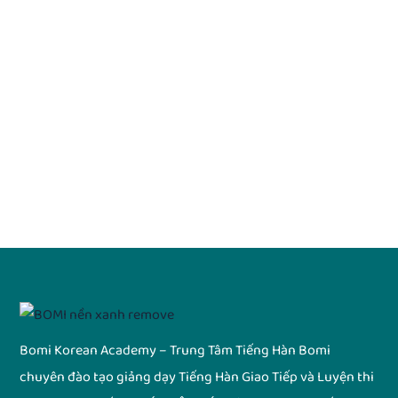
Bomi Korean Academy – Trung Tâm Tiếng Hàn Bomi
chuyên đào tạo giảng dạy Tiếng Hàn Giao Tiếp và Luyện thi