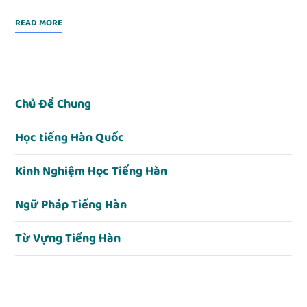
READ MORE
Chủ Đề Chung
Học tiếng Hàn Quốc
Kinh Nghiệm Học Tiếng Hàn
Ngữ Pháp Tiếng Hàn
Từ Vựng Tiếng Hàn