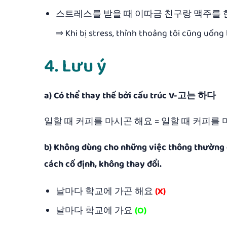
스트레스를 받을 때 이따금 친구랑 맥주를 
⇒ Khi bị stress, thỉnh thoảng tôi cũng uống 
4. Lưu ý
a) Có thể thay thế bởi cấu trúc V-고는 하다
일할 때 커피를 마시곤 해요 = 일할 때 커피를 마시고는 해
b) Không dùng cho những việc thông thường 
cách cố định, không thay đổi.
날마다 학교에 가곤 해요
(X)
날마다 학교에 가요
(O)