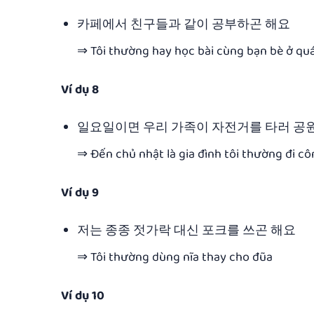
카페에서 친구들과 같이 공부하곤 해요
⇒ Tôi thường hay học bài cùng bạn bè ở qu
Ví dụ 8
일요일이면 우리 가족이 자전거를 타러 공
⇒ Đến chủ nhật là gia đình tôi thường đi cô
Ví dụ 9
저는 종종 젓가락 대신 포크를 쓰곤 해요
⇒ Tôi thường dùng nĩa thay cho đũa
Ví dụ 10