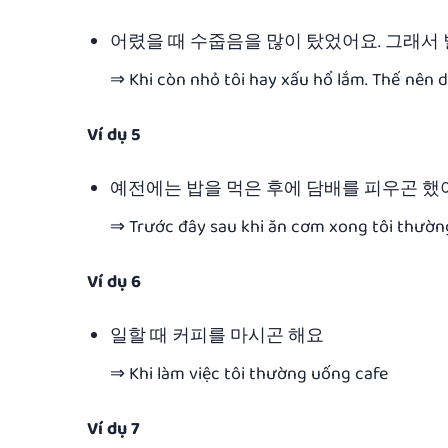
어렸을 때 수줍음을 많이 탔었어요. 그래서
⇒ Khi còn nhỏ tôi hay xấu hổ lắm. Thế nên d
Ví dụ 5
예전에는 밥을 먹은 후에 담배를 피우곤 했
⇒ Trước đây sau khi ăn cơm xong tôi thườn
Ví dụ 6
일할 때 커피를 마시곤 해요
⇒ Khi làm việc tôi thường uống cafe
Ví dụ 7