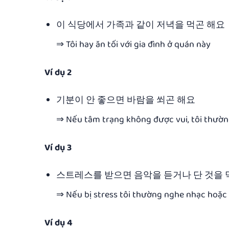
이 식당에서 가족과 같이 저녁을 먹곤 해요
⇒ Tôi hay ăn tối với gia đình ở quán này
Ví dụ 2
기분이 안 좋으면 바람을 쐬곤 해요
⇒ Nếu tâm trạng không được vui, tôi thườn
Ví dụ 3
스트레스를 받으면 음악을 듣거나 단 것을 
⇒ Nếu bị stress tôi thường nghe nhạc hoặc
Ví dụ 4