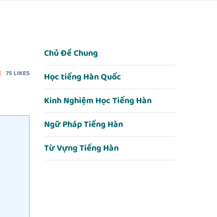
Chủ Đề Chung
75
LIKES
Học tiếng Hàn Quốc
Kinh Nghiệm Học Tiếng Hàn
Ngữ Pháp Tiếng Hàn
Từ Vựng Tiếng Hàn