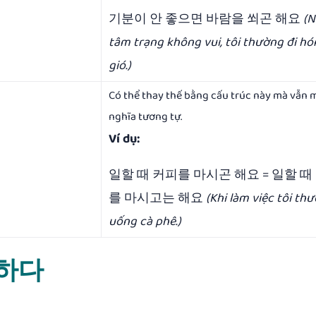
기분이 안 좋으면 바람을 쐬곤 해요
(
tâm trạng không vui, tôi thường đi h
gió.)
Có thể thay thế bằng cấu trúc này mà vẫn 
nghĩa tương tự.
Ví dụ:
일할 때 커피를 마시곤 해요 = 일할 때
를 마시고는 해요
(Khi làm việc tôi th
uống cà phê.)
곤 하다