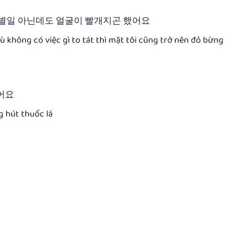
 별일 아닌데도 얼굴이 빨개지곤 했어요
ù không có việc gì to tát thì mặt tôi cũng trở nên đỏ bừng
어요
g hút thuốc lá