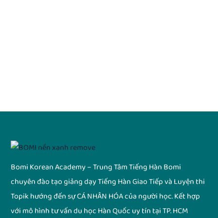
Bomi Korean Academy – Trung Tâm Tiếng Hàn Bomi
chuyên đào tạo giảng dạy Tiếng Hàn Giao Tiếp và Luyện thi
Topik hướng đến sự CÁ NHÂN HÓA của người học. Kết hợp
với mô hình tư vấn du học Hàn Quốc uy tín tại TP. HCM