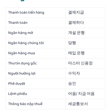
Thanh toán tiền hàng
결제지급
Thanh toán
결제하다
Ngân hàng mở
개설 은행
Ngân hàng chúng tôi
당행
Ngân hàng mua
매입 은행
Thư tín dụng gốc
마스터 신용장
Người hưởng lợi
수익자
Phê duyệt
승인
Lệnh phiếu
어음/ 지급 어음
Thông báo nộp thuế
세금통보서