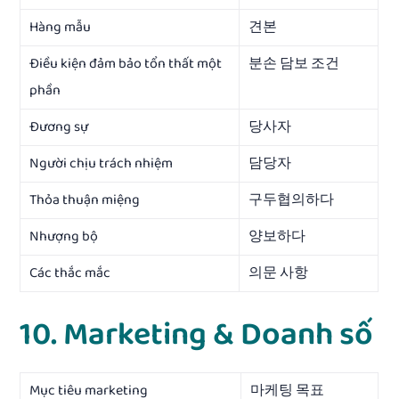
Hàng mẫu
견본
Điều kiện đảm bảo tổn thất một
분손 담보 조건
phần
Đương sự
당사자
Người chịu trách nhiệm
담당자
Thỏa thuận miệng
구두협의하다
Nhượng bộ
양보하다
Các thắc mắc
의문 사항
10. Marketing & Doanh số
Mục tiêu marketing
마케팅 목표