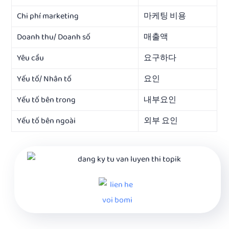
Chi phí marketing
마케팅 비용
Doanh thu/ Doanh số
매출액
Yêu cầu
요구하다
Yếu tố/ Nhân tố
요인
Yếu tố bên trong
내부요인
Yếu tố bên ngoài
외부 요인