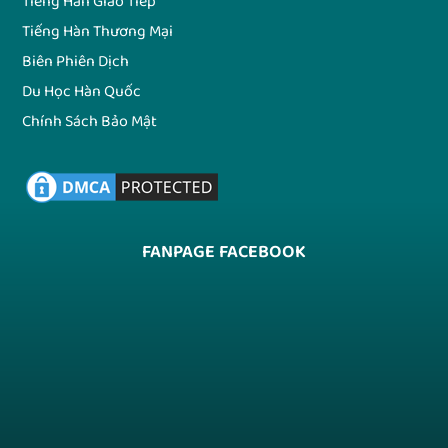
Tiếng Hàn Giao Tiếp
Tiếng Hàn Thương Mại
Biên Phiên Dịch
Du Học Hàn Quốc
Chính Sách Bảo Mật
FANPAGE FACEBOOK