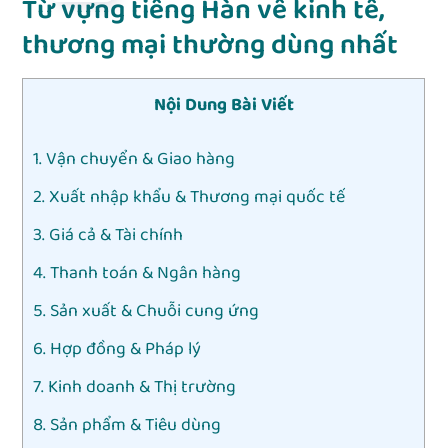
Từ vựng tiếng Hàn về kinh tế,
thương mại thường dùng nhất
Nội Dung Bài Viết
1. Vận chuyển & Giao hàng
2. Xuất nhập khẩu & Thương mại quốc tế
3. Giá cả & Tài chính
4. Thanh toán & Ngân hàng
5. Sản xuất & Chuỗi cung ứng
6. Hợp đồng & Pháp lý
7. Kinh doanh & Thị trường
8. Sản phẩm & Tiêu dùng