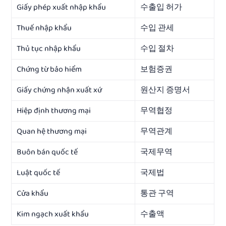
Giấy phép xuất nhập khẩu
수출입 허가
Thuế nhập khẩu
수입 관세
Thủ tục nhập khẩu
수입 절차
Chứng từ bảo hiểm
보험증권
Giấy chứng nhận xuất xứ
원산지 증명서
Hiệp định thương mại
무역협정
Quan hệ thương mại
무역관계
Buôn bán quốc tế
국제무역
Luật quốc tế
국제법
Cửa khẩu
통관 구역
Kim ngạch xuất khẩu
수출액