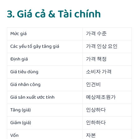
3. Giá cả & Tài chính
Mức giá
가격 수준
Các yếu tố gây tăng giá
가격 인상 요인
Định giá
가격 책정
Giá tiêu dùng
소비자 가격
Giá nhân công
인건비
Giá sản xuất ước tính
예상제조원가
Tăng (giá)
인상하다
Giảm (giá)
인하하다
Vốn
자본