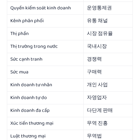
Quyền kiểm soát kinh doanh
운영통제권
Kênh phân phối
유통 채널
Thị phần
시장 점유율
Thị trường trong nước
국내시장
Sức cạnh tranh
경쟁력
Sức mua
구매력
Kinh doanh tư nhân
개인 사업
Kinh doanh tự do
자영업자
Kinh doanh đa cấp
다단계 판매
Xúc tiến thương mại
무역 진흥
Luật thương mại
무역법