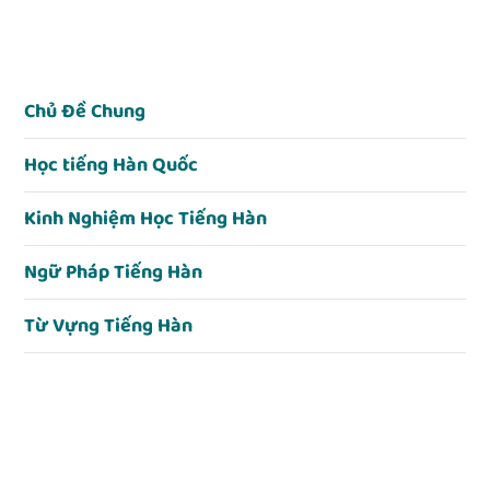
Chủ Đề Chung
Học tiếng Hàn Quốc
Kinh Nghiệm Học Tiếng Hàn
Ngữ Pháp Tiếng Hàn
Từ Vựng Tiếng Hàn