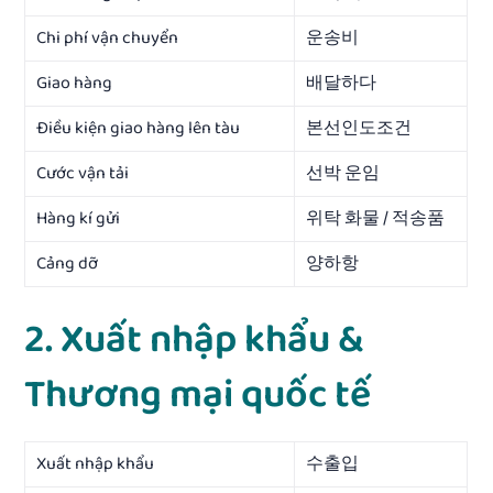
Chi phí vận chuyển
운송비
Giao hàng
배달하다
Điều kiện giao hàng lên tàu
본선인도조건
Cước vận tải
선박 운임
Hàng kí gửi
위탁 화물 / 적송품
Cảng dỡ
양하항
2. Xuất nhập khẩu &
Thương mại quốc tế
Xuất nhập khẩu
수출입