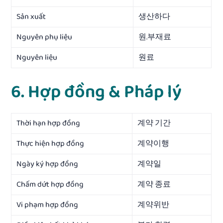
Sản xuất
생산하다
Nguyên phụ liệu
원.부재료
Nguyên liệu
원료
6. Hợp đồng & Pháp lý
Thời hạn hợp đồng
계약 기간
Thực hiện hợp đồng
계약이행
Ngày ký hợp đồng
계약일
Chấm dứt hợp đồng
계약 종료
Vi phạm hợp đồng
계약위반