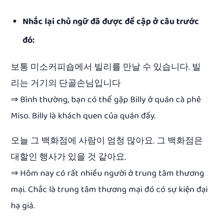
Nhắc lại chủ ngữ đã được đề cập ở câu trước
đó:
보통 미소커피숍에서 빌리를 만날 수 있습니다. 빌
리는 거기의 단골손님입니다
⇒ Bình thường, bạn có thể gặp Billy ở quán cà phê
Miso. Billy là khách quen của quán đấy.
오늘 그 백화점에 사람이 엄청 많아요. 그 백화점은
대할인 행사가 있을 것 같아요.
⇒ Hôm nay có rất nhiều người ở trung tâm thương
mại. Chắc là trung tâm thương mại đó có sự kiện đại
hạ giá.