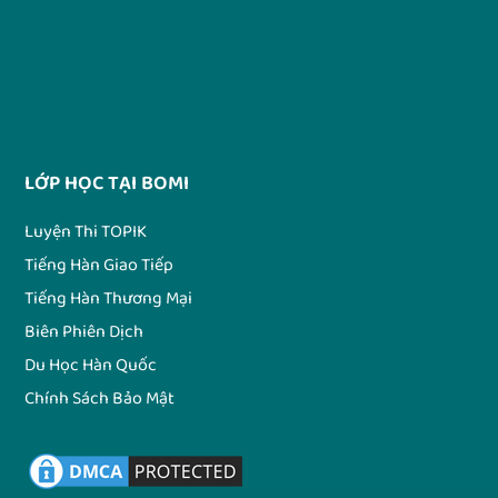
LỚP HỌC TẠI BOMI
Luyện Thi TOPIK
Tiếng Hàn Giao Tiếp
Tiếng Hàn Thương Mại
Biên Phiên Dịch
Du Học Hàn Quốc
Chính Sách Bảo Mật