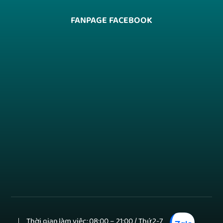
FANPAGE FACEBOOK
Thời gian làm việc: 08:00 – 21:00 / Thứ 2-7