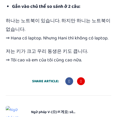
Gắn vào chủ thể so sánh ở 2 câu:
하나는 노트북이 있습니다. 하지만 하니는 노트북이
없습니다.
⇒ Hana có laptop. Nhưng Hani thì không có laptop.
저는 키가 크고 우리 동생은 키도 큽니다.
⇒ Tôi cao và em của tôi cũng cao nữa.
SHARE ARTICLE:
Ngữ pháp V-(으)ㄹ게요: sẽ…