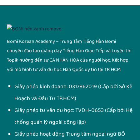
Bomi Korean Academy – Trung Tâm Tiếng Hàn Bomi
chuyên đào tạo giảng dạy Tiếng Hàn Giao Tiếp và Luyện thi
Topik hướng đến sự CÁ NHÂN HÓA của người học. Kết hợp
với mô hình tư vấn du học Hàn Quốc uy tín tại TP. HCM
Giấy phép kinh doanh:
0317862019
(Cấp bởi Sở Kế
Hoạch và Đầu Tư TP.HCM)
Giấy phép tư vấn du học:
TVDH-0653
(Cấp bởi Hệ
thống quản lý ngoài công lập)
Giấy phép hoạt động Trung tâm ngoại ngữ BÔ