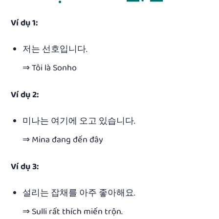
Ví dụ 1:
저는 선호입니다.
⇒ Tôi là Sonho
Ví dụ 2:
미나는 여기에 오고 있습니다.
⇒ Mina đang đến đây
Ví dụ 3:
설리는 잡채를 아주 좋아해요.
⇒ Sulli rất thích miến trộn.