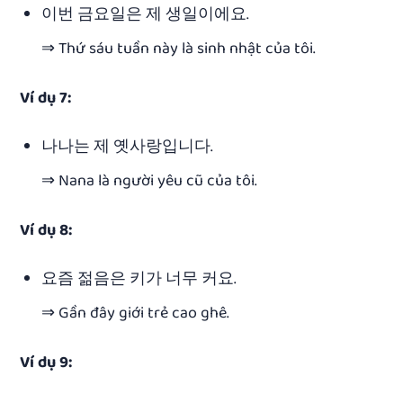
이번 금요일은 제 생일이에요.
⇒ Thứ sáu tuần này là sinh nhật của tôi.
Ví dụ 7:
나나는 제 옛사랑입니다.
⇒ Nana là người yêu cũ của tôi.
Ví dụ 8:
요즘 젊음은 키가 너무 커요.
⇒ Gần đây giới trẻ cao ghê.
Ví dụ 9: