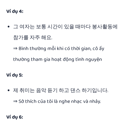
Ví dụ 4:
그 여자는 보통 시간이 있을 때마다 봉사활동에
참가를 자주 해요.
⇒ Bình thường mỗi khi có thời gian, cô ấy
thường tham gia hoạt động tình nguyện
Ví dụ 5:
제 취미는 음악 듣기 하고 댄스 하기입니다.
⇒ Sở thích của tôi là nghe nhạc và nhảy.
Ví dụ 6: