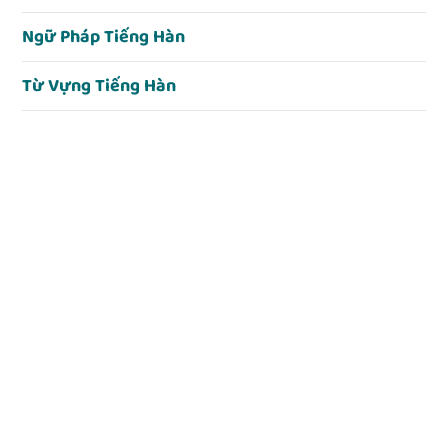
Ngữ Pháp Tiếng Hàn
Từ Vựng Tiếng Hàn