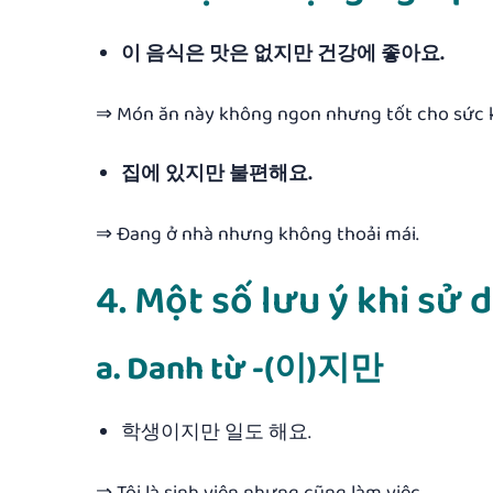
이 음식은 맛은 없지만 건강에 좋아요.
⇒ Món ăn này không ngon nhưng tốt cho sức 
집에 있지만 불편해요.
⇒ Đang ở nhà nhưng không thoải mái.
4. Một số lưu ý khi sử
a. Danh từ -(이)지만
학생이지만 일도 해요.