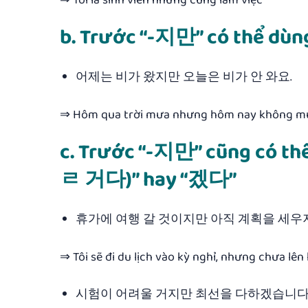
⇒ Tôi là sinh viên nhưng cũng làm việc
b. Trước “-지만” có thể dù
어제는 비가 왔지만 오늘은 비가 안 와요.
⇒ Hôm qua trời mưa nhưng hôm nay không m
c. Trước “-지만” cũng có t
ㄹ 거다)” hay “겠다”
휴가에 여행 갈 것이지만 아직 계획을 세우
⇒ Tôi sẽ đi du lịch vào kỳ nghỉ, nhưng chưa lên
시험이 어려울 거지만 최선을 다하겠습니다