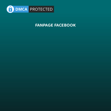
FANPAGE FACEBOOK