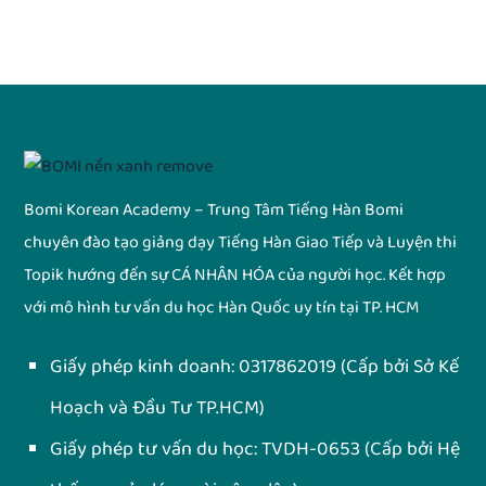
Bomi Korean Academy – Trung Tâm Tiếng Hàn Bomi
chuyên đào tạo giảng dạy Tiếng Hàn Giao Tiếp và Luyện thi
Topik hướng đến sự CÁ NHÂN HÓA của người học. Kết hợp
với mô hình tư vấn du học Hàn Quốc uy tín tại TP. HCM
Giấy phép kinh doanh:
0317862019
(Cấp bởi Sở Kế
Hoạch và Đầu Tư TP.HCM)
Giấy phép tư vấn du học:
TVDH-0653
(Cấp bởi Hệ