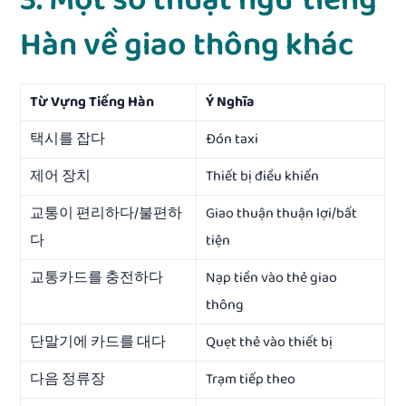
Hàn về giao thông khác
Từ Vựng Tiếng Hàn
Ý Nghĩa
택시를 잡다
Đón taxi
제어 장치
Thiết bị điều khiển
교통이 편리하다/불편하
Giao thuận thuận lợi/bất
다
tiện
교통카드를 충전하다
Nạp tiền vào thẻ giao
thông
단말기에 카드를 대다
Quẹt thẻ vào thiết bị
다음 정류장
Trạm tiếp theo