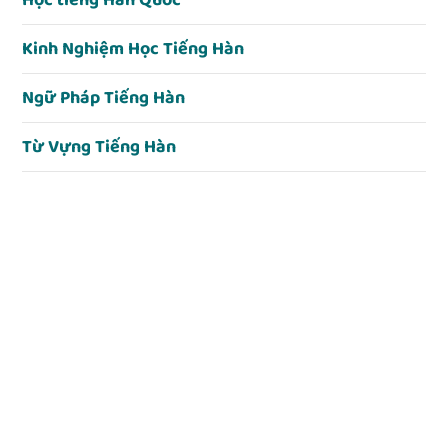
Học tiếng Hàn Quốc
Kinh Nghiệm Học Tiếng Hàn
Ngữ Pháp Tiếng Hàn
Từ Vựng Tiếng Hàn