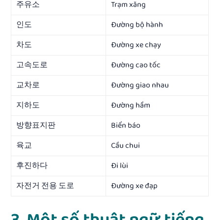
주유소
Trạm xăng
인도
Đường bộ hành
차도
Đường xe chạy
고속도로
Đường cao tốc
교차로
Đường giao nhau
지하도
Đường hầm
방향표지판
Biển báo
육교
Cầu chui
후진하다
Đi lùi
자전거 전용 도로
Đường xe đạp
3. Một số thuật ngữ tiếng