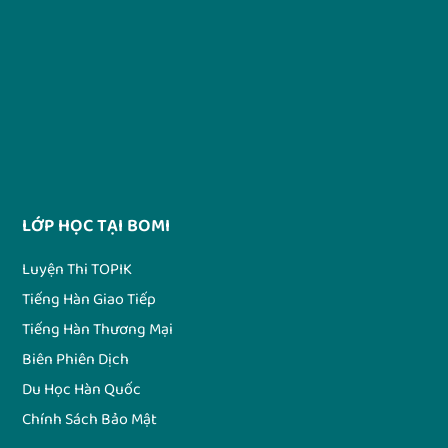
LỚP HỌC TẠI BOMI
Luyện Thi TOPIK
Tiếng Hàn Giao Tiếp
Tiếng Hàn Thương Mại
Biên Phiên Dịch
Du Học Hàn Quốc
Chính Sách Bảo Mật