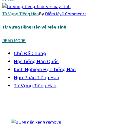
Từ Vựng Tiếng Hàn
By
Diễm My
0 Comments
Từ vựng tiếng Hàn về Máy Tính
READ MORE
Chủ Đề Chung
Học tiếng Hàn Quốc
Kinh Nghiệm Học Tiếng Hàn
Ngữ Pháp Tiếng Hàn
Từ Vựng Tiếng Hàn