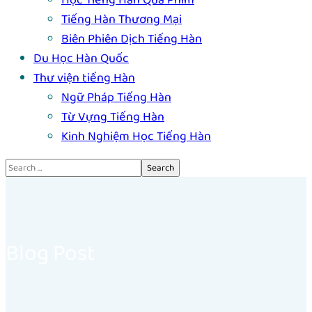
Học Tiếng Hàn Qua Phim
Tiếng Hàn Thương Mại
Biên Phiên Dịch Tiếng Hàn
Du Học Hàn Quốc
Thư viện tiếng Hàn
Ngữ Pháp Tiếng Hàn
Từ Vựng Tiếng Hàn
Kinh Nghiệm Học Tiếng Hàn
Blog Post