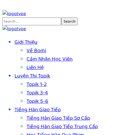
Giới Thiệu
Về Bomi
Cảm Nhận Học Viên
Liên Hệ
Luyện Thi Topik
Topik 1-2
Topik 3-4
Topik 5-6
Tiếng Hàn Giao Tiếp
Tiếng Hàn Giao Tiếp Sơ Cấp
Tiếng Hàn Giao Tiếp Trung Cấp