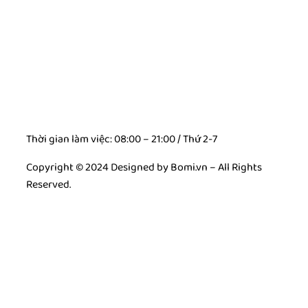
Thời gian làm việc: 08:00 – 21:00 / Thứ 2-7
Copyright © 2024 Designed by Bomi.vn – All Rights
Reserved.