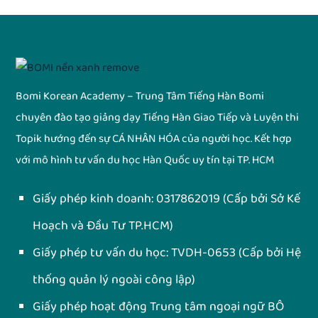
Bomi Korean Academy – Trung Tâm Tiếng Hàn Bomi
chuyên đào tạo giảng dạy Tiếng Hàn Giao Tiếp và Luyện thi
Topik hướng đến sự CÁ NHÂN HÓA của người học. Kết hợp
với mô hình tư vấn du học Hàn Quốc uy tín tại TP. HCM
Giấy phép kinh doanh:
0317862019
(Cấp bởi Sở Kế
Hoạch và Đầu Tư TP.HCM)
Giấy phép tư vấn du học:
TVDH-0653
(Cấp bởi Hệ
thống quản lý ngoài công lập)
Giấy phép hoạt động Trung tâm ngoại ngữ BÔ