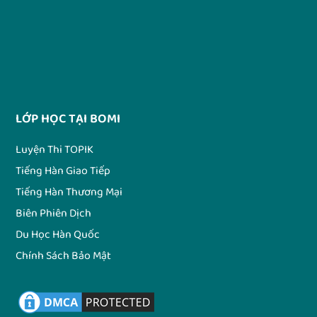
LỚP HỌC TẠI BOMI
Luyện Thi TOPIK
Tiếng Hàn Giao Tiếp
Tiếng Hàn Thương Mại
Biên Phiên Dịch
Du Học Hàn Quốc
Chính Sách Bảo Mật