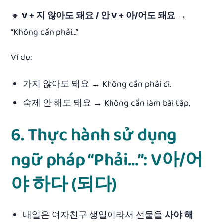
🔸
V + 지 않아도 돼요 / 안 V + 아/어도 돼요
→
“Không cần phải…”
Ví dụ:
가지 않아도 돼요 → Không cần phải đi.
숙제 안 해도 돼요 → Không cần làm bài tập.
6. Thực hành sử dụng
ngữ pháp “Phải…”: V아/어
야 하다 (되다)
내일은 여자친구 생일이라서 선물을
사야 해