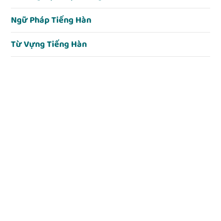
Ngữ Pháp Tiếng Hàn
Từ Vựng Tiếng Hàn