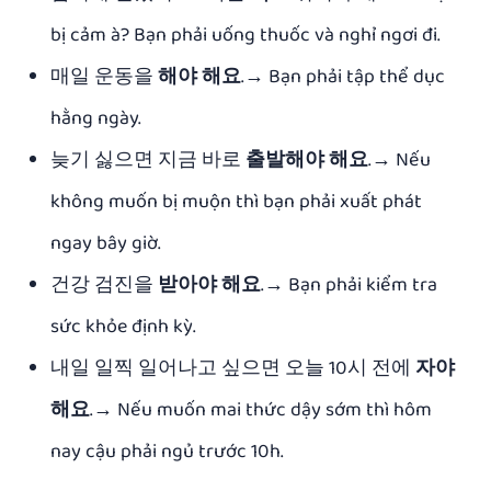
bị cảm à? Bạn phải uống thuốc và nghỉ ngơi đi.
매일 운동을
해야 해요
.→ Bạn phải tập thể dục
hằng ngày.
늦기 싫으면 지금 바로
출발해야 해요
.→ Nếu
không muốn bị muộn thì bạn phải xuất phát
ngay bây giờ.
건강 검진을
받아야 해요
.→ Bạn phải kiểm tra
sức khỏe định kỳ.
내일 일찍 일어나고 싶으면 오늘 10시 전에
자야
해요
.→ Nếu muốn mai thức dậy sớm thì hôm
nay cậu phải ngủ trước 10h.