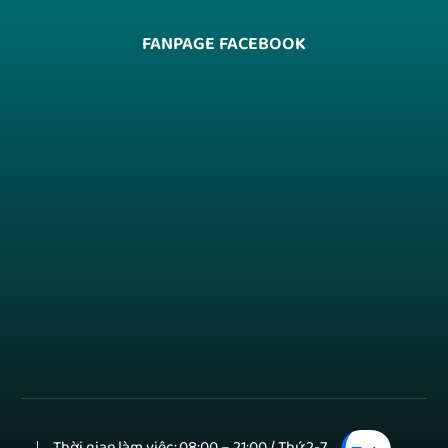
FANPAGE FACEBOOK
Thời gian làm việc: 08:00 – 21:00 / Thứ 2-7