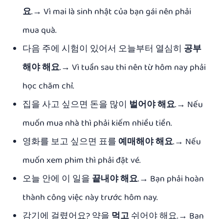
요
.→ Vì mai là sinh nhật của bạn gái nên phải
mua quà.
다음 주에 시험이 있어서 오늘부터 열심히
공부
해야 해요
.→ Vì tuần sau thi nên từ hôm nay phải
học chăm chỉ.
집을 사고 싶으면 돈을 많이
벌어야 해요
.→ Nếu
muốn mua nhà thì phải kiếm nhiều tiền.
영화를 보고 싶으면 표를
예매해야 해요
.→ Nếu
muốn xem phim thì phải đặt vé.
오늘 안에 이 일을
끝내야 해요
.→ Bạn phải hoàn
thành công việc này trước hôm nay.
감기에 걸렸어요? 약을
먹고
쉬어야 해요.→ Bạn